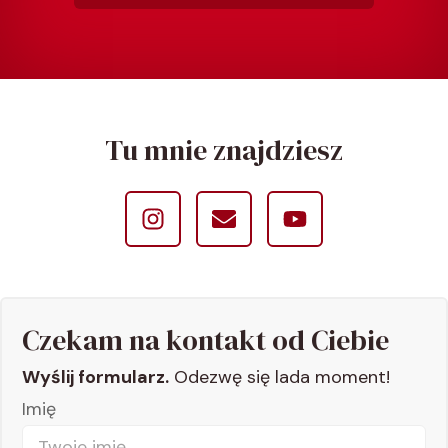
Tu mnie znajdziesz
Czekam na kontakt od Ciebie
Wyślij formularz.
Odezwę się lada moment!
Imię