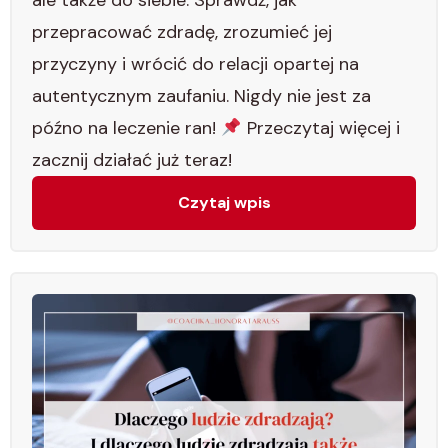
przepracować zdradę, zrozumieć jej
przyczyny i wrócić do relacji opartej na
autentycznym zaufaniu. Nigdy nie jest za
późno na leczenie ran!
Przeczytaj więcej i
zacznij działać już teraz!
Czytaj wpis