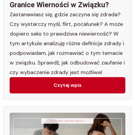
Granice Wierności w Związku?
Zastanawiasz się, gdzie zaczyna się zdrada?
Czy wystarczy myśl, flirt, pocałunek? A może
dopiero seks to prawdziwa niewierność? W
tym artykule analizuję różne definicje zdrady i
podpowiadam, jak rozmawiać o tym temacie
w związku. Sprawdź, jak odbudować zaufanie i
czy wybaczenie zdrady jest możliwe!
Czytaj wpis