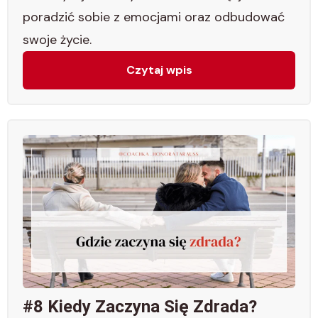
poradzić sobie z emocjami oraz odbudować
swoje życie.
Czytaj wpis
#8 Kiedy Zaczyna Się Zdrada?