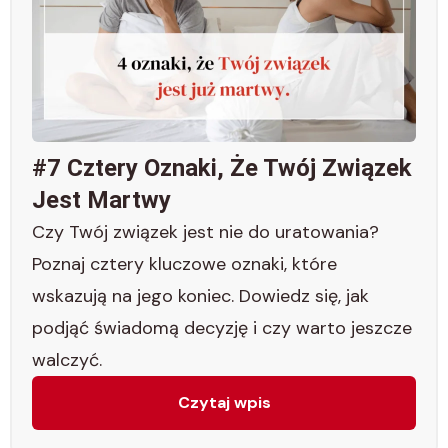
#7 Cztery Oznaki, Że Twój Związek
Jest Martwy
Czy Twój związek jest nie do uratowania?
Poznaj cztery kluczowe oznaki, które
wskazują na jego koniec. Dowiedz się, jak
podjąć świadomą decyzję i czy warto jeszcze
walczyć.
Czytaj wpis