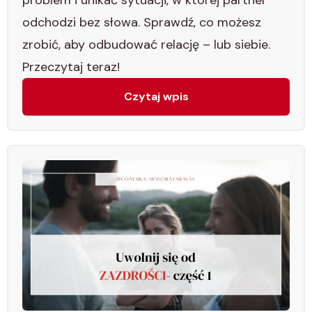
odchodzi bez słowa. Sprawdź, co możesz
zrobić, aby odbudować relację – lub siebie.
Przeczytaj teraz!
Czytaj wpis