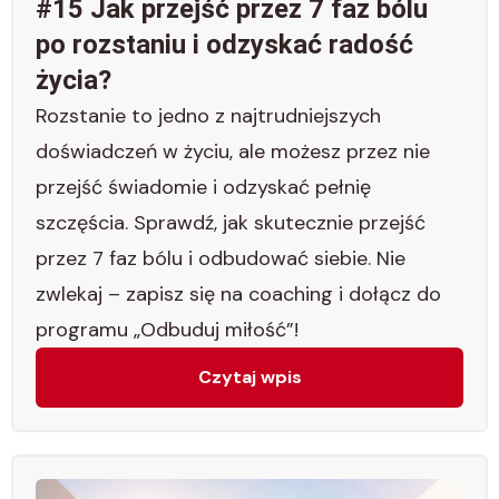
#15 Jak przejść przez 7 faz bólu
po rozstaniu i odzyskać radość
życia?
Rozstanie to jedno z najtrudniejszych
doświadczeń w życiu, ale możesz przez nie
przejść świadomie i odzyskać pełnię
szczęścia. Sprawdź, jak skutecznie przejść
przez 7 faz bólu i odbudować siebie. Nie
zwlekaj – zapisz się na coaching i dołącz do
programu „Odbuduj miłość”!
Czytaj wpis