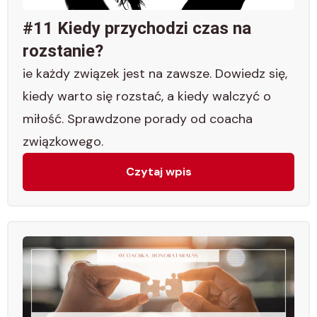
#11 Kiedy przychodzi czas na
rozstanie?
ie każdy związek jest na zawsze. Dowiedz się,
kiedy warto się rozstać, a kiedy walczyć o
miłość. Sprawdzone porady od coacha
związkowego.
Czytaj wpis