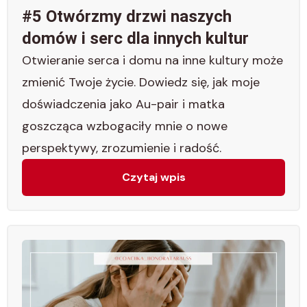
#5 Otwórzmy drzwi naszych
domów i serc dla innych kultur
Otwieranie serca i domu na inne kultury może
zmienić Twoje życie. Dowiedz się, jak moje
doświadczenia jako Au-pair i matka
goszcząca wzbogaciły mnie o nowe
perspektywy, zrozumienie i radość.
Czytaj wpis