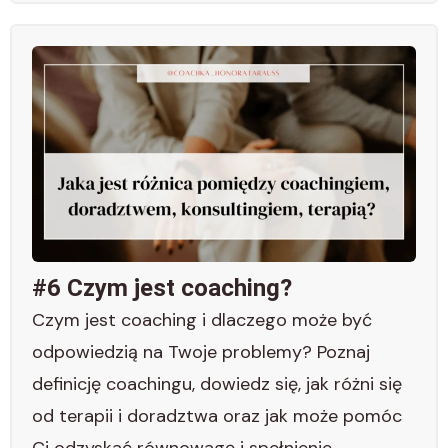
#6 Czym jest coaching?
Czym jest coaching i dlaczego może być
odpowiedzią na Twoje problemy? Poznaj
definicję coachingu, dowiedz się, jak różni się
od terapii i doradztwa oraz jak może pomóc
Ci odzyskać równowagę i spełnienie.