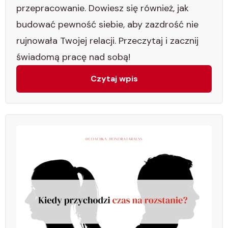
przepracowanie. Dowiesz się również, jak
budować pewność siebie, aby zazdrość nie
rujnowała Twojej relacji. Przeczytaj i zacznij
świadomą pracę nad sobą!
Czytaj wpis