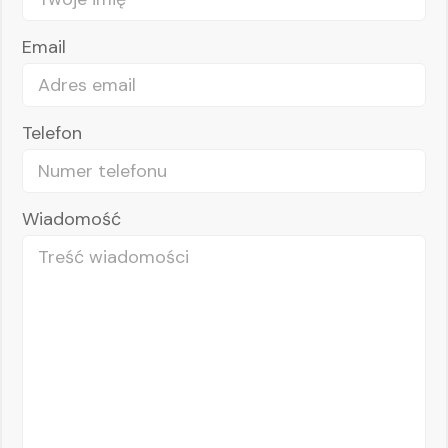
Email
Telefon
Wiadomość