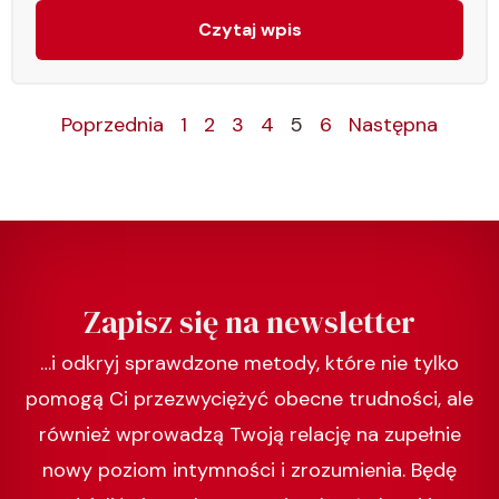
Czytaj wpis
Poprzednia
1
2
3
4
5
6
Następna
Zapisz się na newsletter
…i odkryj sprawdzone metody, które nie tylko
pomogą Ci przezwyciężyć obecne trudności, ale
również wprowadzą Twoją relację na zupełnie
nowy poziom intymności i zrozumienia. Będę