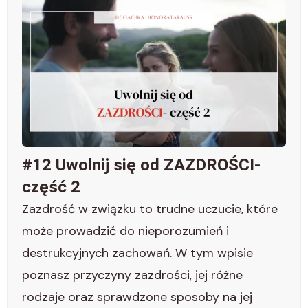
#12 Uwolnij się od ZAZDROŚCI-
część 2
Zazdrość w związku to trudne uczucie, które
może prowadzić do nieporozumień i
destrukcyjnych zachowań. W tym wpisie
poznasz przyczyny zazdrości, jej różne
rodzaje oraz sprawdzone sposoby na jej