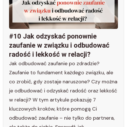
#10 Jak odzyskać ponownie
zaufanie w związku i odbudować
radość i lekkość w relacji?
Jak odbudować zaufanie po zdradzie?
Zaufanie to fundament każdego związku, ale
co zrobić, gdy zostaje naruszone? Czy można
je odbudować i odzyskać radość oraz lekkość
w relacji? W tym artykule pokazuję 7
kluczowych kroków, które pomogą Ci
odbudować zaufanie – nie tylko do partnera,
ale także do siebie. Sprawdź, jak