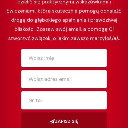
dzielić się praktycznymi wskazówkami i
ćwiczeniami, które skutecznie pomogą odnaleźć
drogę do głębokiego spełnienia i prawdziwej
bliskości. Zostaw swój email, a pomogę Ci
stworzyć związek, o jakim zawsze marzyłeś/aś.
ZAPISZ SIĘ