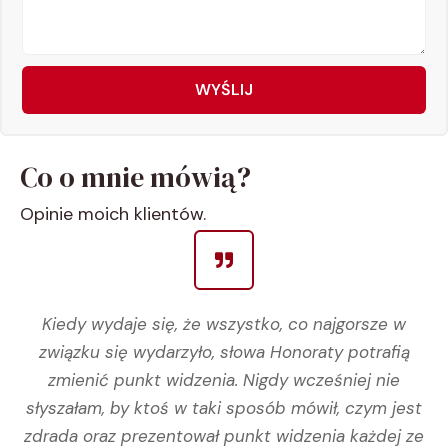
WYŚLIJ
Co o mnie mówią?
Opinie moich klientów.
Kiedy wydaje się, że wszystko, co najgorsze w
związku się wydarzyło, słowa Honoraty potrafią
zmienić punkt widzenia. Nigdy wcześniej nie
słyszałam, by ktoś w taki sposób mówił, czym jest
zdrada oraz prezentował punkt widzenia każdej ze