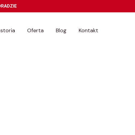
DRADZIE
istoria
Oferta
Blog
Kontakt