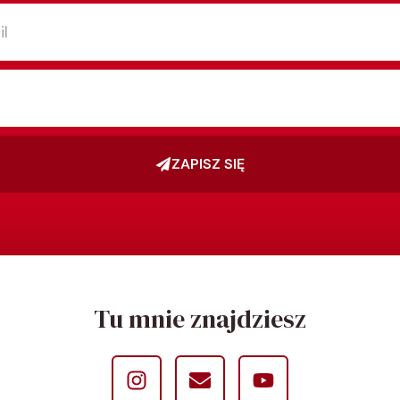
ZAPISZ SIĘ
Tu mnie znajdziesz