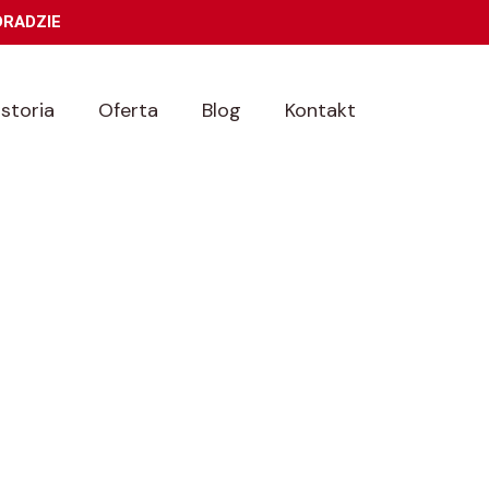
DRADZIE
istoria
Oferta
Blog
Kontakt