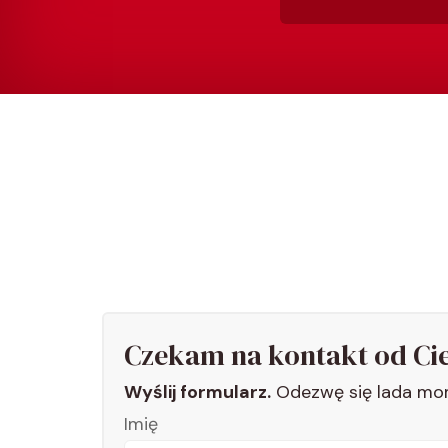
Czekam na kontakt od Ci
Wyślij formularz.
Odezwę się lada mo
Imię