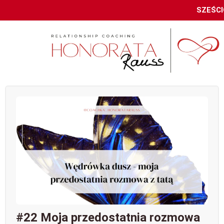
SZEŚCI
#22 Moja przedostatnia rozmowa