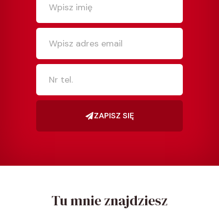
ZAPISZ SIĘ
Tu mnie znajdziesz