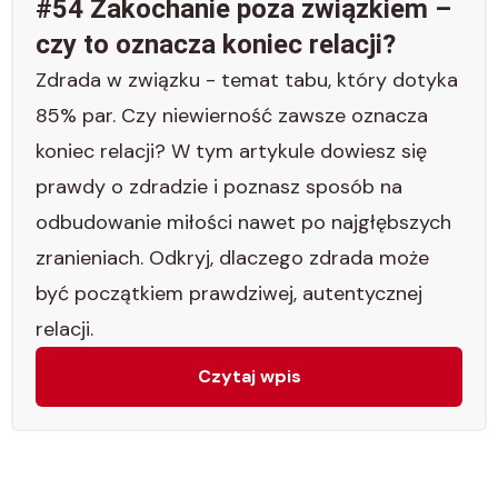
#54 Zakochanie poza związkiem –
czy to oznacza koniec relacji?
Zdrada w związku - temat tabu, który dotyka
85% par. Czy niewierność zawsze oznacza
koniec relacji? W tym artykule dowiesz się
prawdy o zdradzie i poznasz sposób na
odbudowanie miłości nawet po najgłębszych
zranieniach. Odkryj, dlaczego zdrada może
być początkiem prawdziwej, autentycznej
relacji.
Czytaj wpis