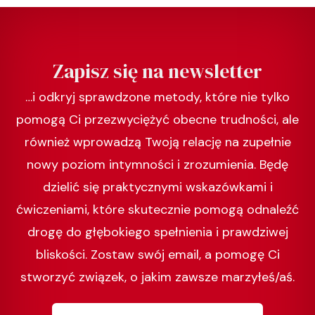
Zapisz się na newsletter
…i odkryj sprawdzone metody, które nie tylko
pomogą Ci przezwyciężyć obecne trudności, ale
również wprowadzą Twoją relację na zupełnie
nowy poziom intymności i zrozumienia. Będę
dzielić się praktycznymi wskazówkami i
ćwiczeniami, które skutecznie pomogą odnaleźć
drogę do głębokiego spełnienia i prawdziwej
bliskości. Zostaw swój email, a pomogę Ci
stworzyć związek, o jakim zawsze marzyłeś/aś.