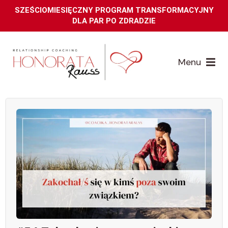
SZEŚCIOMIESIĘCZNY PROGRAM TRANSFORMACYJNY
DLA PAR PO ZDRADZIE
Menu