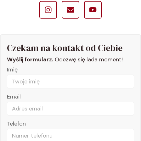
Czekam na kontakt od Ciebie
Wyślij formularz.
Odezwę się lada moment!
Imię
Email
Telefon